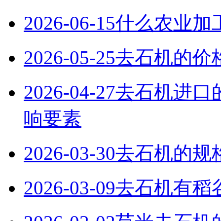
2026-06-15
什么农业加
2026-05-25
去石机的价
2026-04-27
去石机进口
响要素
2026-03-30
去石机的规
2026-03-09
去石机有稻