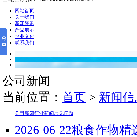
网站首页
关于我们
新闻资讯
产品展示
企业文化
联系我们
公司新闻
当前位置：
首页
>
新闻信
公司新闻
行业新闻
常见问题
2026-06-22
粮食作物精