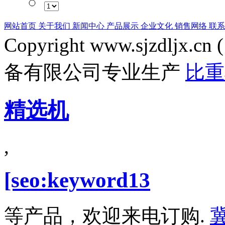
网站首页
关于我们
新闻中心
产品展示
企业文化
销售网络
联系
Copyright www.sjzdljx.cn 
备有限公司专业生产
比
精选机
,
[seo:keyword13
等产品，欢迎来电订购.
冀