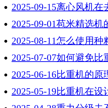
2025-09-15
离心风机在
2025-09-01
苞米精选机
2025-08-11
怎么使用种
2025-07-07
如何避免比
2025-06-16
比重机的原
2025-05-19
比重机在设