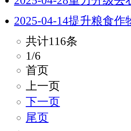
2025-04-28
重力分级去
2025-04-14
提升粮食作
共计116条
1/6
首页
上一页
下一页
尾页