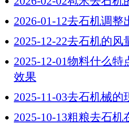
2026-02-02
苞米去石机
2026-01-12
去石机调整
2025-12-22
去石机的风
2025-12-01
物料什么特
效果
2025-11-03
去石机械的
2025-10-13
粗粮去石机