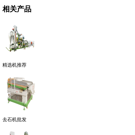
相关产品
精选机推荐
去石机批发