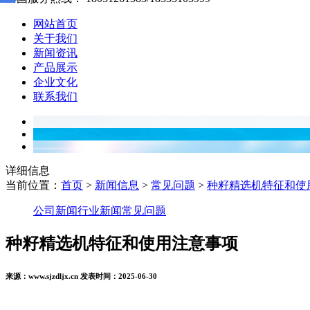
网站首页
关于我们
新闻资讯
产品展示
企业文化
联系我们
详细信息
当前位置：
首页
>
新闻信息
>
常见问题
>
种籽精选机特征和使
公司新闻
行业新闻
常见问题
种籽精选机特征和使用注意事项
来源：www.sjzdljx.cn 发表时间：2025-06-30