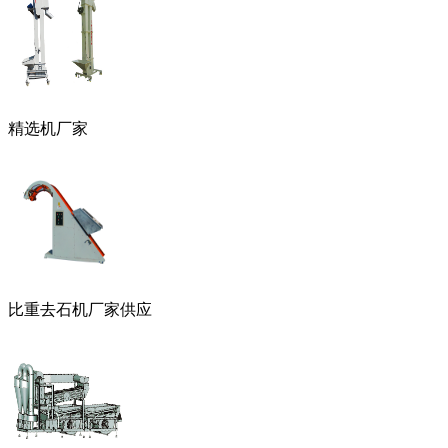
精选机厂家
比重去石机厂家供应