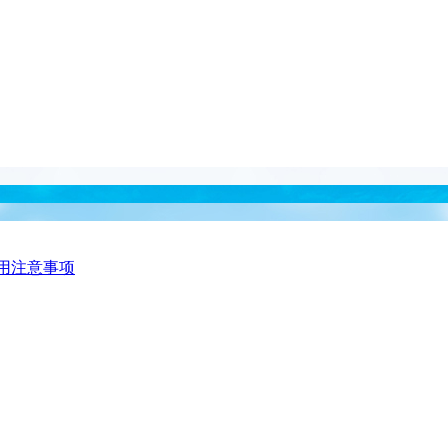
用注意事项