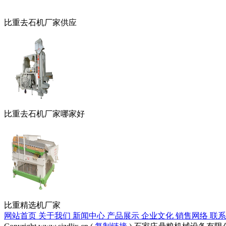
比重去石机厂家供应
比重去石机厂家哪家好
比重精选机厂家
网站首页
关于我们
新闻中心
产品展示
企业文化
销售网络
联系