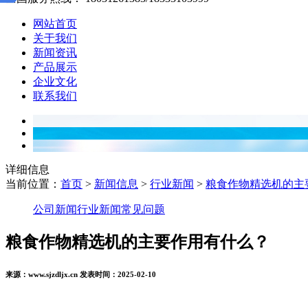
网站首页
关于我们
新闻资讯
产品展示
企业文化
联系我们
详细信息
当前位置：
首页
>
新闻信息
>
行业新闻
>
粮食作物精选机的主
公司新闻
行业新闻
常见问题
粮食作物精选机的主要作用有什么？
来源：www.sjzdljx.cn 发表时间：2025-02-10