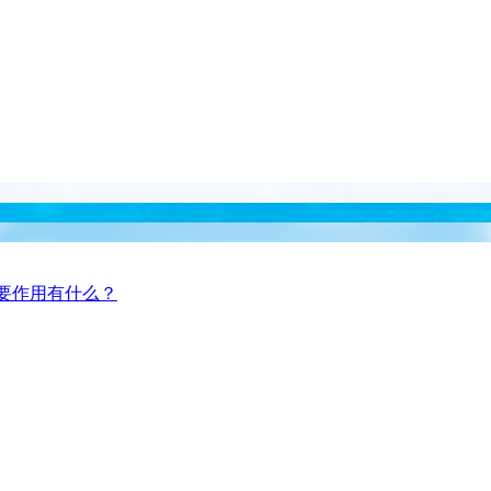
要作用有什么？