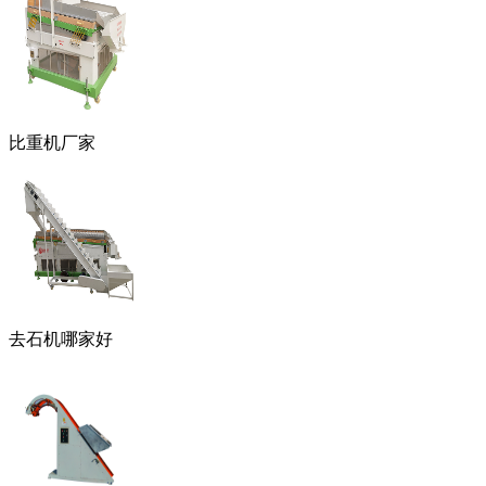
比重机厂家
去石机哪家好