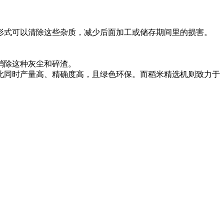
形式可以清除这些杂质，减少后面加工或储存期间里的损害。
消除这种灰尘和碎渣。
此同时产量高、精确度高，且绿色环保。而稻米精选机则致力于