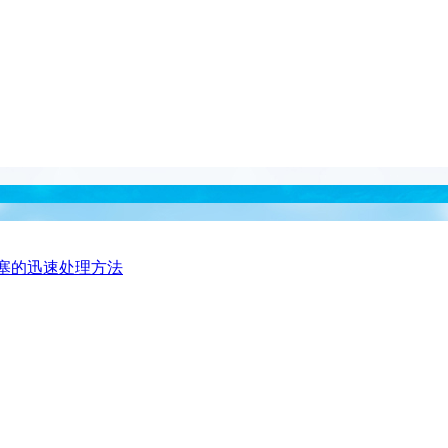
塞的迅速处理方法