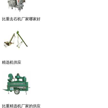
比重去石机厂家哪家好
精选机供应
比重精选机厂家的供应