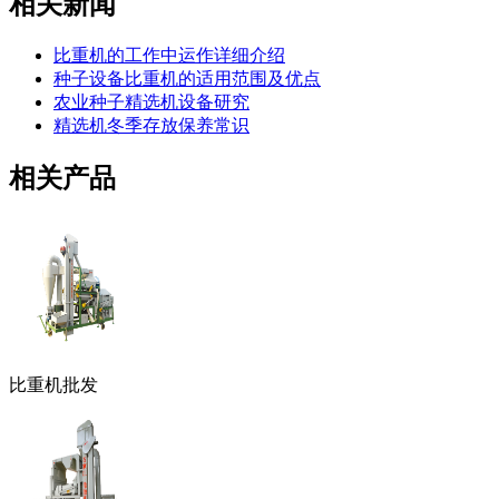
相关新闻
比重机的工作中运作详细介绍
种子设备比重机的适用范围及优点
农业种子精选机设备研究
精选机冬季存放保养常识
相关产品
比重机批发