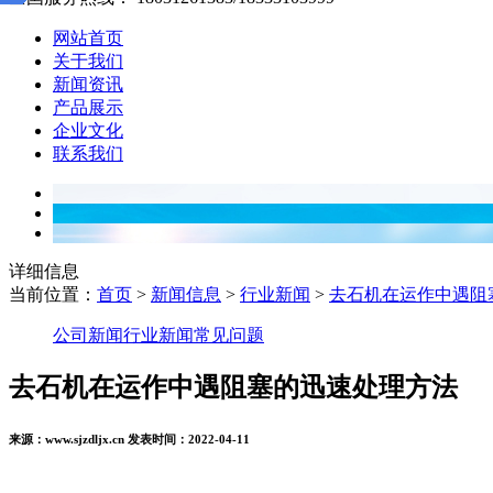
网站首页
关于我们
新闻资讯
产品展示
企业文化
联系我们
详细信息
当前位置：
首页
>
新闻信息
>
行业新闻
>
去石机在运作中遇阻
公司新闻
行业新闻
常见问题
去石机在运作中遇阻塞的迅速处理方法
来源：www.sjzdljx.cn 发表时间：2022-04-11