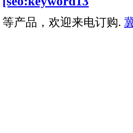
[seo:keyword13
等产品，欢迎来电订购.
冀