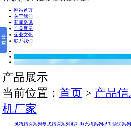
网站首页
关于我们
新闻资讯
产品展示
企业文化
联系我们
产品展示
当前位置：
首页
>
产品信
机厂家
风筛精选系列
复式精选系列系列
抛光机系列
提升输送系列