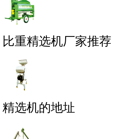
比重精选机厂家推荐
精选机的地址