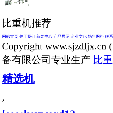
比重机推荐
网站首页
关于我们
新闻中心
产品展示
企业文化
销售网络
联系
Copyright www.sjzdljx.cn 
备有限公司专业生产
比
精选机
,