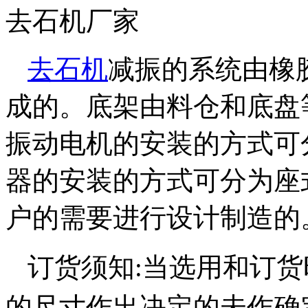
去石机厂家
去石机
减振的系统由橡
成的。底架由料仓和底盘
振动电机的安装的方式可
器的安装的方式可分为座
户的需要进行设计制造的
订货须知:当选用和订货
的尺寸作出决定的未作确定