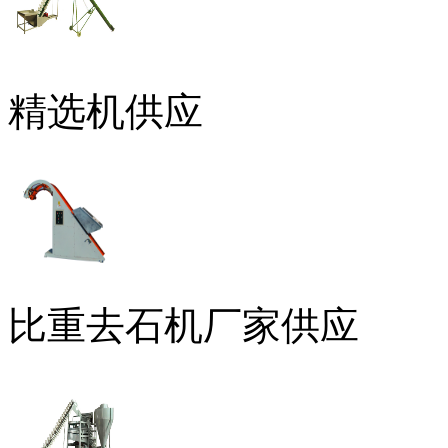
精选机供应
比重去石机厂家供应