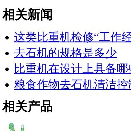
相关新闻
这类比重机检修“工作
去石机的规格是多少
比重机在设计上具备哪
粮食作物去石机清洁控
相关产品